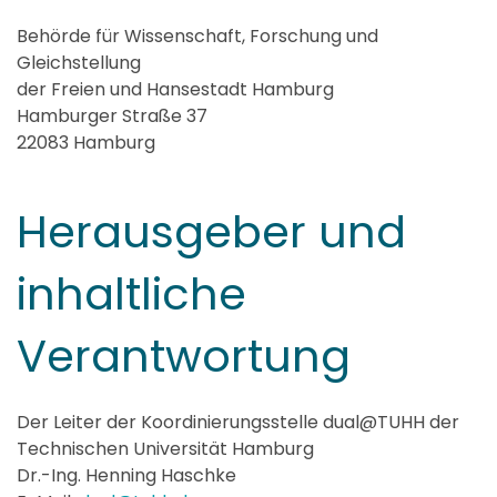
Behörde für Wissenschaft, Forschung und
Gleichstellung
der Freien und Hansestadt Hamburg
Hamburger Straße 37
22083 Hamburg
Herausgeber und
inhaltliche
Verantwortung
Der Leiter der Koordinierungsstelle dual@TUHH der
Technischen Universität Hamburg
Dr.-Ing. Henning Haschke