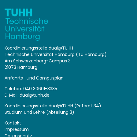
Koordinierungsstelle dual@TUHH
Technische Universität Hamburg (TU Hamburg)
Am Schwarzenberg-Campus 3
21073 Hamburg
Anfahrts- und Campusplan
Telefon: 040 30601-3335
E-Mail:
dual@tuhh.de
Koordinierungsstelle dual@TUHH (Referat 34)
Studium und Lehre (Abteilung 3)
Kontakt
Impressum
Datenschutz