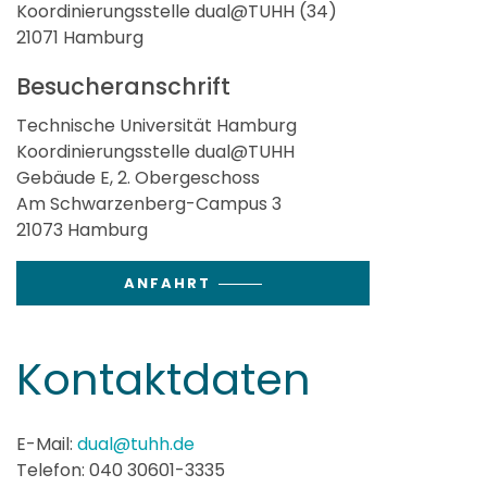
Koordinierungsstelle dual@TUHH (34)
21071 Hamburg
Besucheranschrift
Technische Universität Hamburg
Koordinierungsstelle dual@TUHH
Gebäude E, 2. Obergeschoss
Am Schwarzenberg-Campus 3
21073 Hamburg
ANFAHRT
Kontaktdaten
E-Mail:
dual@tuhh.de
Telefon: 040 30601-3335