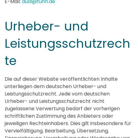
E-Mail:
dual@tuhh.de
Urheber- und
Leistungsschutzrech
te
Die auf dieser Website veröffentlichten Inhalte
unterliegen dem deutschen Urheber- und
Leistungsschutzrecht. Jede vom deutschen
Urheber- und Leistungsschutzrecht nicht
zugelassene Verwertung bedarf der vorherigen
schriftlichen Zustimmung des Anbieters oder
jeweiligen Rechteinhabers. Dies gilt insbesondere für
Vervielfältigung, Bearbeitung, Übersetzung,