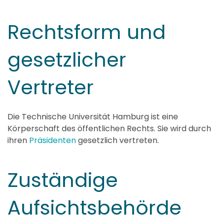
Rechtsform und
gesetzlicher
Vertreter
Die Technische Universität Hamburg ist eine
Körperschaft des öffentlichen Rechts. Sie wird durch
ihren
Präsidenten
gesetzlich vertreten.
Zuständige
Aufsichtsbehörde