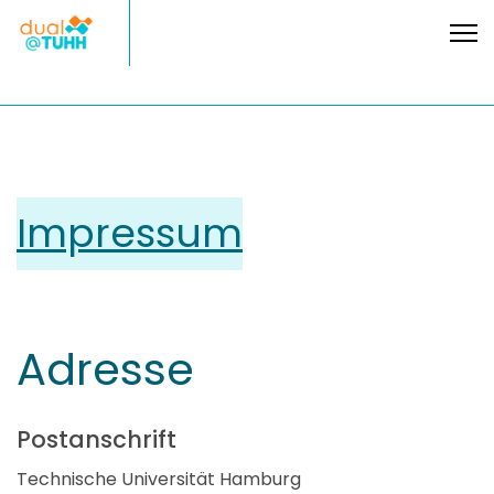
Impressum
Adresse
Postanschrift
Technische Universität Hamburg