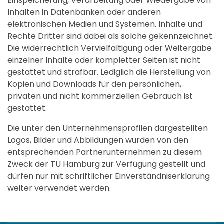
Einspeicherung, Verarbeitung oder Wiedergabe von
Inhalten in Datenbanken oder anderen
elektronischen Medien und Systemen. Inhalte und
Rechte Dritter sind dabei als solche gekennzeichnet.
Die widerrechtlich Vervielfältigung oder Weitergabe
einzelner Inhalte oder kompletter Seiten ist nicht
gestattet und strafbar. Lediglich die Herstellung von
Kopien und Downloads für den persönlichen,
privaten und nicht kommerziellen Gebrauch ist
gestattet.
Die unter den Unternehmensprofilen dargestellten
Logos, Bilder und Abbildungen wurden von den
entsprechenden Partnerunternehmen zu diesem
Zweck der TU Hamburg zur Verfügung gestellt und
dürfen nur mit schriftlicher Einverständniserklärung
weiter verwendet werden.