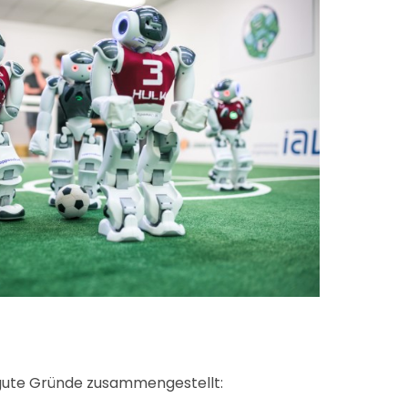
f gute Gründe zusammengestellt: