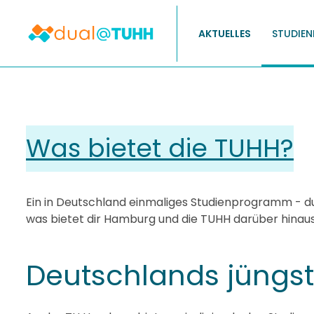
AKTUELLES
STUDIEN
Was bietet die TUHH?
Ein in Deutschland einmaliges Studienprogramm - dual 
was bietet dir Hamburg und die TUHH darüber hinaus? 
Deutschlands jüngst