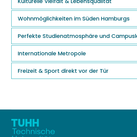
Kulturelle Vielfalt & Lebensqualität
Wohnmöglichkeiten im Süden Hamburgs
Perfekte Studienatmosphäre und Campus
Internationale Metropole
Freizeit & Sport direkt vor der Tür