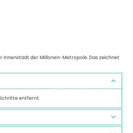
r Innenstadt der Millionen-Metropole. Das zeichnet
chritte entfernt.