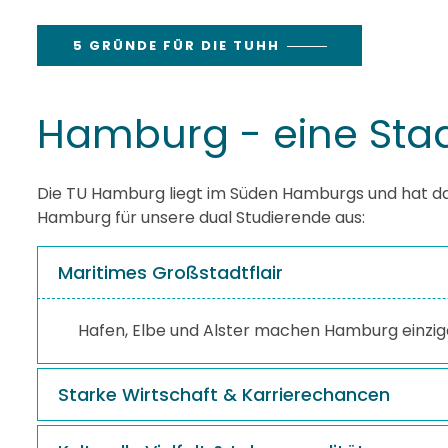
5 GRÜNDE FÜR DIE TUHH
Hamburg - eine Stad
Die TU Hamburg liegt im Süden Hamburgs und hat dan
Hamburg für unsere dual Studierende aus:
Maritimes Großstadtflair
Hafen, Elbe und Alster machen Hamburg einziga
Starke Wirtschaft & Karrierechancen